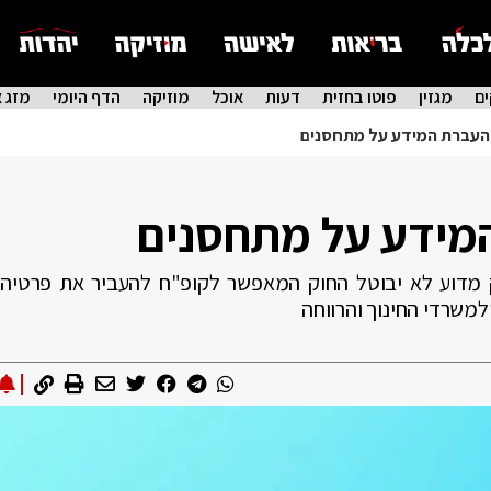
ם
מגזין
פוטו בחזית
דעות
אוכל
מוזיקה
הדף היומי
מזג א
 העברת המידע על מתחסנים
מידע על מתחסנים
מק מדוע לא יבוטל החוק המאפשר לקופ"ח להעביר את פרטיה
משרדי החינוך והרווחה