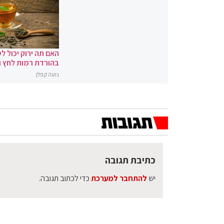
האם תה ירוק יכול לס
בהורדת רמות לחץ 
נועה קפלן
כתיבת תגובה
יש
להתחבר למערכת
כדי לכתוב תגובה.