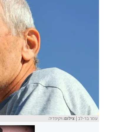
עמר בר-לב
| צילום:
ויקיפדיה