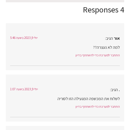
4 Responses
אור
הגיב:
יולי 9, 2023 בשעה 5:46
למה לא נעצרה??
התחבר למערכת כדי להשתתף בדיון
.
הגיב:
יולי 9, 2023 בשעה 1:07
לשלוח את המכשפה המגעילה הזו לסוריה
התחבר למערכת כדי להשתתף בדיון