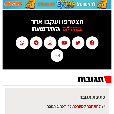
הצטרפו ועקבו אחר
כתיבת תגובה
יש
להתחבר למערכת
כדי לכתוב תגובה.