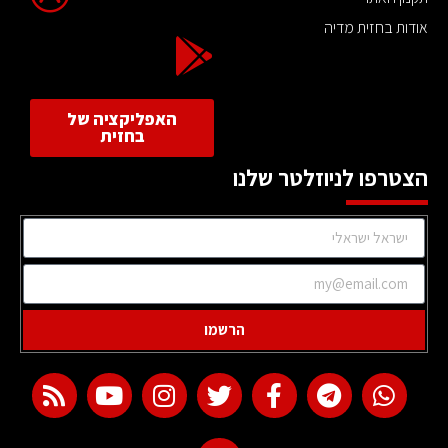
אודות בחזית מדיה
האפליקציה של
בחזית
הצטרפו לניוזלטר שלנו
הרשמו