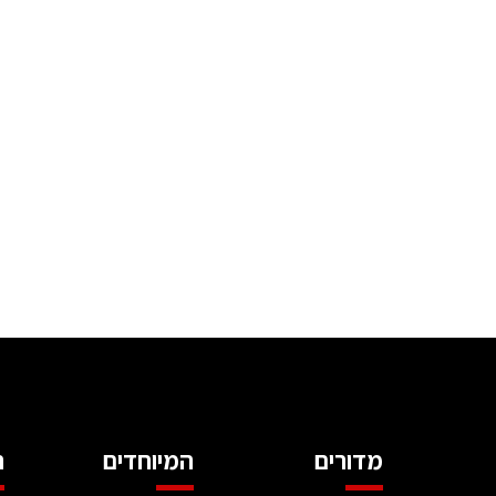
מדורים
המיוחדים
ה