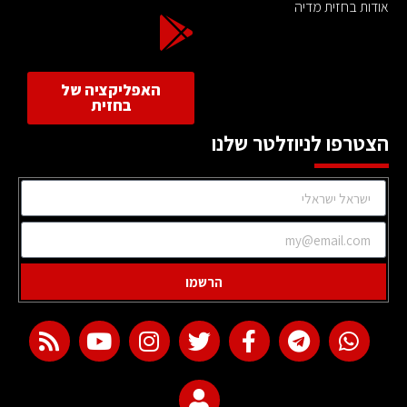
אודות בחזית מדיה
האפליקציה של
בחזית
הצטרפו לניוזלטר שלנו
הרשמו