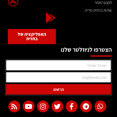
תקנון האתר
אודות בחזית מדיה
האפליקציה של
בחזית
הצטרפו לניוזלטר שלנו
הרשמו