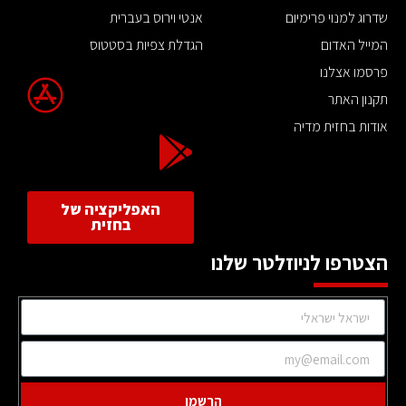
שדרוג למנוי פרימיום
אנטי וירוס בעברית
המייל האדום
הגדלת צפיות בסטטוס
פרסמו אצלנו
תקנון האתר
אודות בחזית מדיה
האפליקציה של
בחזית
הצטרפו לניוזלטר שלנו
הרשמו