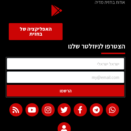
אודות בחזית מדיה
האפליקציה של
בחזית
הצטרפו לניוזלטר שלנו
הרשמו