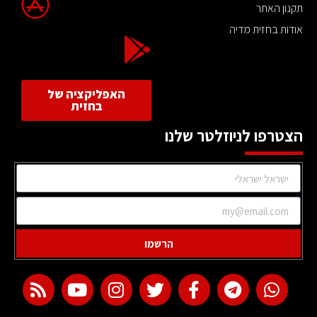
תקנון האתר
אודות בחזית מדיה
האפליקציה של
בחזית
הצטרפו לניוזלטר שלנו
הרשמו