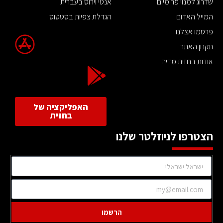
שדרוג למנוי פרימיום
אנטי וירוס בעברית
המייל האדום
הגדלת צפיות בסטטוס
פרסמו אצלנו
תקנון האתר
אודות בחזית מדיה
האפליקציה של
בחזית
הצטרפו לניוזלטר שלנו
הרשמו