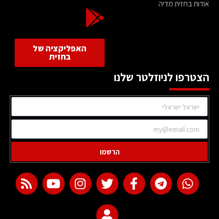
אודות בחזית מדיה
האפליקציה של
בחזית
הצטרפו לניוזלטר שלנו
הרשמו