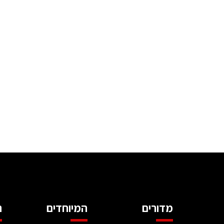
מדורים
המיוחדים
ה