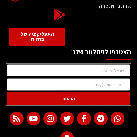
אודות בחזית מדיה
האפליקציה של
בחזית
הצטרפו לניוזלטר שלנו
הרשמו