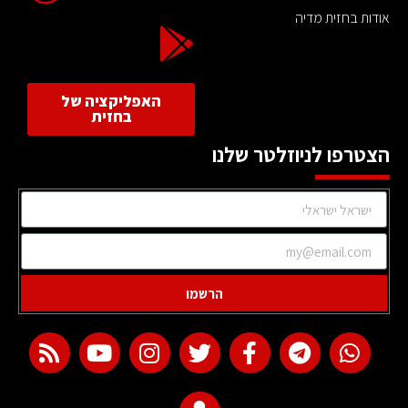
אודות בחזית מדיה
האפליקציה של
בחזית
הצטרפו לניוזלטר שלנו
הרשמו