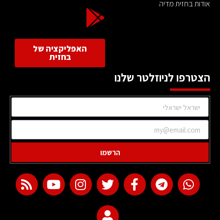
אודות בחזית מדיה
האפליקציה של
בחזית
הצטרפו לניוזלטר שלנו
הרשמו