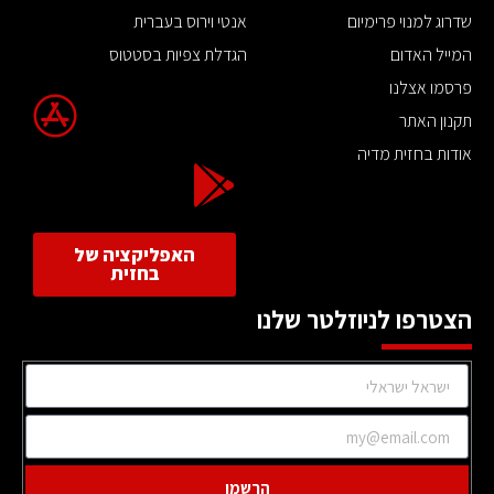
שדרוג למנוי פרימיום
אנטי וירוס בעברית
המייל האדום
הגדלת צפיות בסטטוס
פרסמו אצלנו
תקנון האתר
אודות בחזית מדיה
האפליקציה של
בחזית
הצטרפו לניוזלטר שלנו
הרשמו