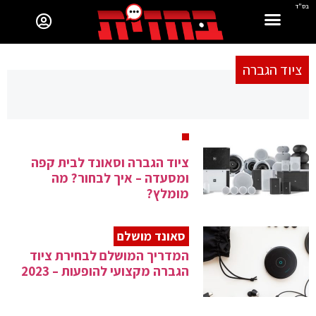
בס"ד
ציוד הגברה
ציוד הגברה וסאונד לבית קפה
ומסעדה – איך לבחור? מה
מומלץ?
סאונד מושלם
המדריך המושלם לבחירת ציוד
הגברה מקצועי להופעות – 2023