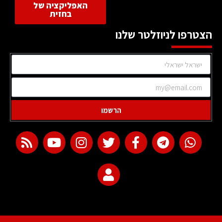
האפליקציה של
בחזית
הצטרפו לניוזלטר שלנו
הרשמו