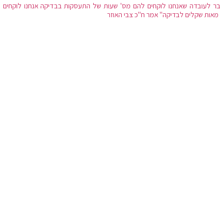
ר לעובדה שאנחנו לוקחים להם מס' שעות של התעסקות בבדיקה אנחנו לוקחים 
מאות שקלים לבדיקה" אמר ח"כ צבי האוזר