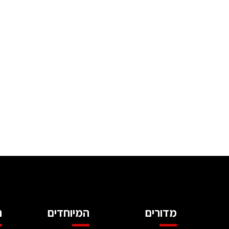
מדורים
המיוחדים
ה