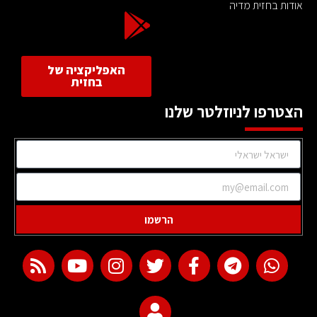
אודות בחזית מדיה
האפליקציה של
בחזית
הצטרפו לניוזלטר שלנו
הרשמו