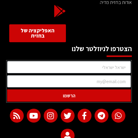
אודות בחזית מדיה
האפליקציה של
בחזית
הצטרפו לניוזלטר שלנו
הרשמו