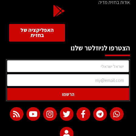
אודות בחזית מדיה
האפליקציה של
בחזית
הצטרפו לניוזלטר שלנו
הרשמו