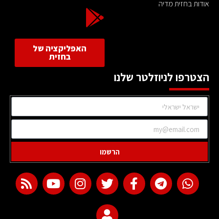
אודות בחזית מדיה
האפליקציה של
בחזית
הצטרפו לניוזלטר שלנו
הרשמו