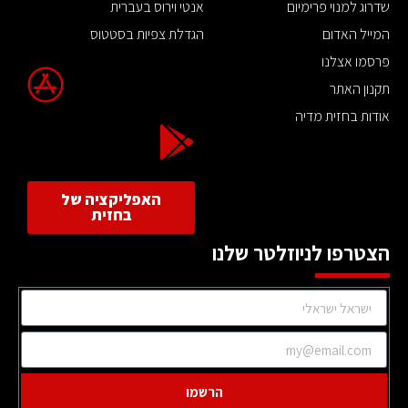
שדרוג למנוי פרימיום
אנטי וירוס בעברית
המייל האדום
הגדלת צפיות בסטטוס
פרסמו אצלנו
תקנון האתר
אודות בחזית מדיה
האפליקציה של
בחזית
הצטרפו לניוזלטר שלנו
הרשמו