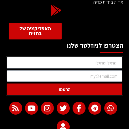
אודות בחזית מדיה
האפליקציה של
בחזית
הצטרפו לניוזלטר שלנו
הרשמו