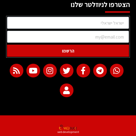
הצטרפו לניוזלטר שלנו
הרשמו
web development