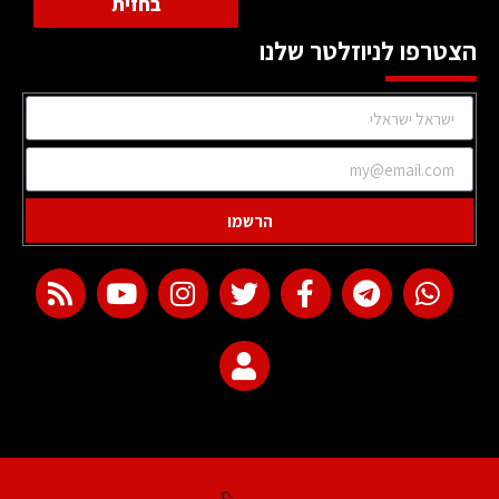
בחזית
הצטרפו לניוזלטר שלנו
הרשמו