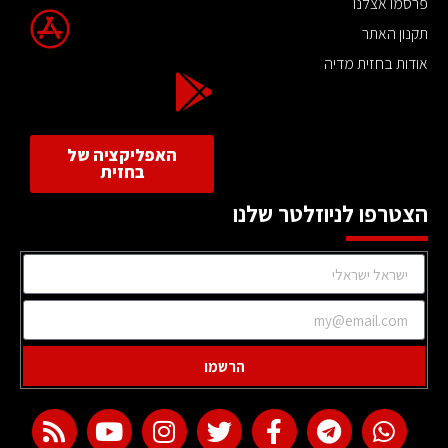
פרסמו אצלנו
תקנון האתר
אודות בחזית מדיה
האפליקציה של
בחזית
הצטרפו לניוזלטר שלנו
הרשמו