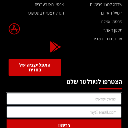
שדרוג למנוי פרימיום
אנטי וירוס בעברית
המייל האדום
הגדלת צפיות בסטטוס
פרסמו אצלנו
תקנון האתר
אודות בחזית מדיה
האפליקציה של
בחזית
הצטרפו לניוזלטר שלנו
הרשמו