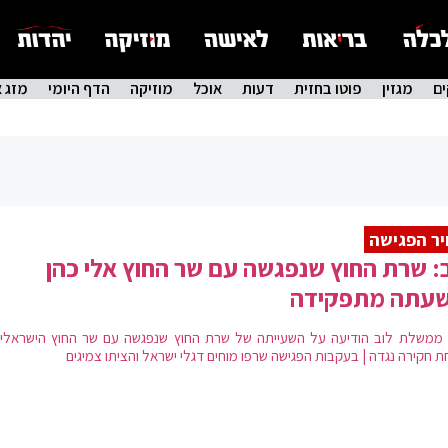
ם
מגזין
פוטו בחזית
דעות
אוכל
מוזיקה
הדף היומי
מזג א
ר הפגישה
: שרת החוץ שנפגשה עם שר החוץ אלי כהן
שעתה מתפקידה
ממשלת לוב הודיעה על השעייתה של שרת החוץ שנפגשה עם שר החוץ הישראלי 
ת חקירה נגדה | בעקבות הפגישה שרפו מוחים דגלי ישראל והציתו צמיגים