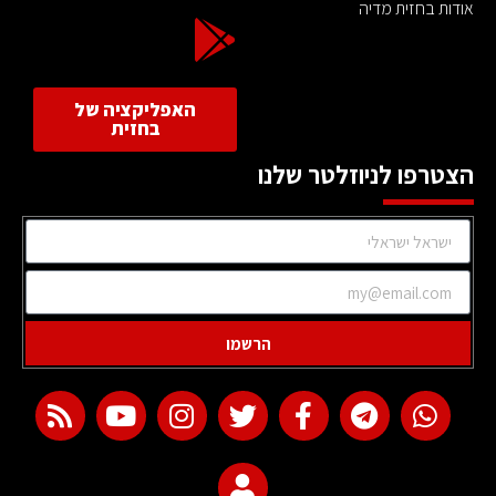
אודות בחזית מדיה
האפליקציה של
בחזית
הצטרפו לניוזלטר שלנו
הרשמו