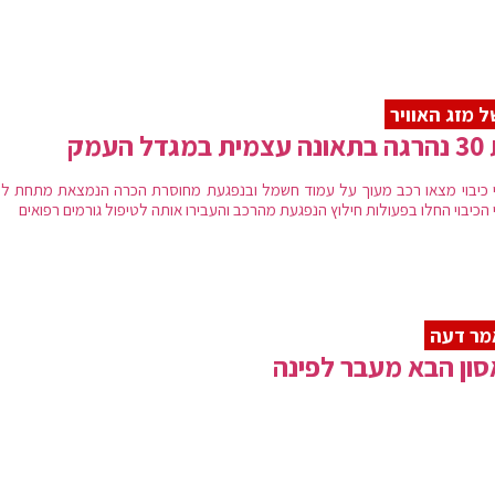
 מזג האוויר
במגדל העמק
י כיבוי מצאו רכב מעוך על עמוד חשמל ובנפגעת מחוסרת הכרה הנמצאת מתחת לר
 הכיבוי החלו בפעולות חילוץ הנפגעת מהרכב והעבירו אותה לטיפול גורמים רפואים
מר דעה
ון הבא מעבר לפינה