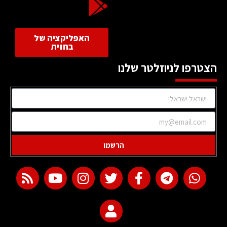
האפליקציה של
בחזית
הצטרפו לניוזלטר שלנו
הרשמו