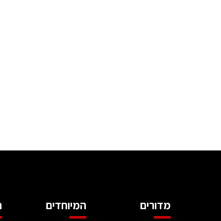
מדורים
המיוחדים
ה