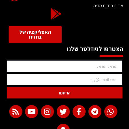
אודות בחזית מדיה
האפליקציה של
בחזית
הצטרפו לניוזלטר שלנו
הרשמו