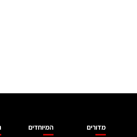
מדורים
המיוחדים
ה