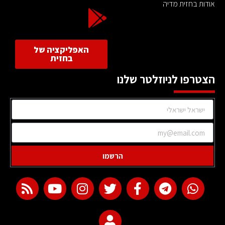
אודות בחזית מדיה
האפליקציה של
בחזית
הצטרפו לניוזלטר שלנו
הרשמו