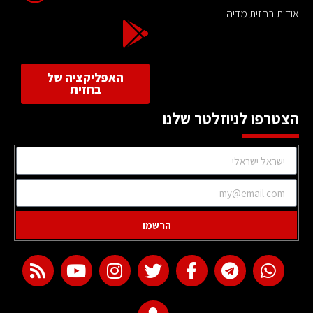
אודות בחזית מדיה
האפליקציה של
בחזית
הצטרפו לניוזלטר שלנו
הרשמו