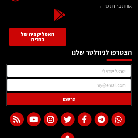
אודות בחזית מדיה
האפליקציה של
בחזית
הצטרפו לניוזלטר שלנו
הרשמו