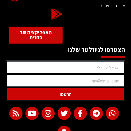
אודות בחזית מדיה
האפליקציה של
בחזית
הצטרפו לניוזלטר שלנו
הרשמו