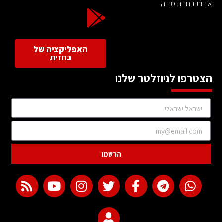
אודות בחזית מדיה
האפליקציה של
בחזית
הצטרפו לניוזלטר שלנו
הרשמו