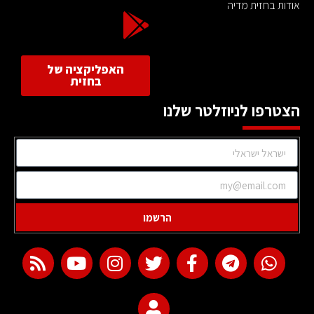
אודות בחזית מדיה
האפליקציה של
בחזית
הצטרפו לניוזלטר שלנו
הרשמו