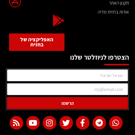
תקנון האתר
אודות בחזית מדיה
האפליקציה של
בחזית
הצטרפו לניוזלטר שלנו
הרשמו