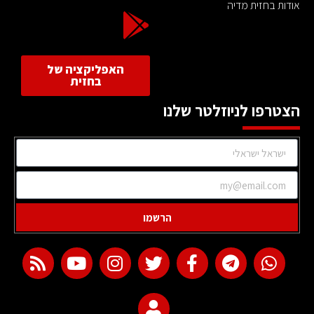
אודות בחזית מדיה
האפליקציה של
בחזית
הצטרפו לניוזלטר שלנו
הרשמו