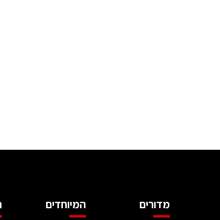
מדורים
המיוחדים
ה