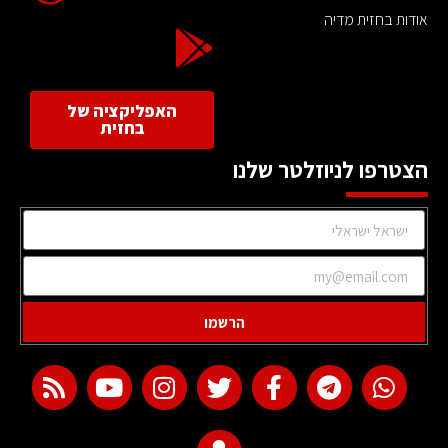
אודות בחזית מדיה
האפליקציה של
בחזית
הצטרפו לניוזלטר שלנו
הרשמו