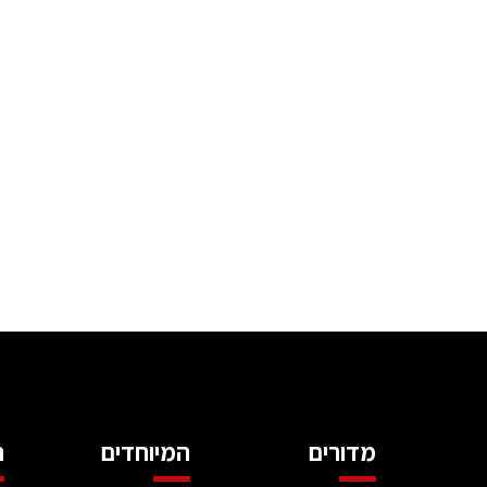
מדורים
המיוחדים
ה