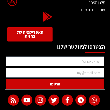
תקנון האתר
אודות בחזית מדיה
האפליקציה של
בחזית
הצטרפו לניוזלטר שלנו
הרשמו