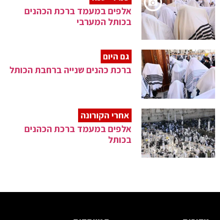
אלפים במעמד ברכת הכהנים
בכותל המערבי
גם היום
ברכת כהנים שנייה ברחבת הכותל
אחרי הקורונה
אלפים במעמד ברכת הכהנים
בכותל