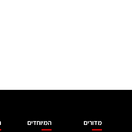
מדורים
המיוחדים
ה