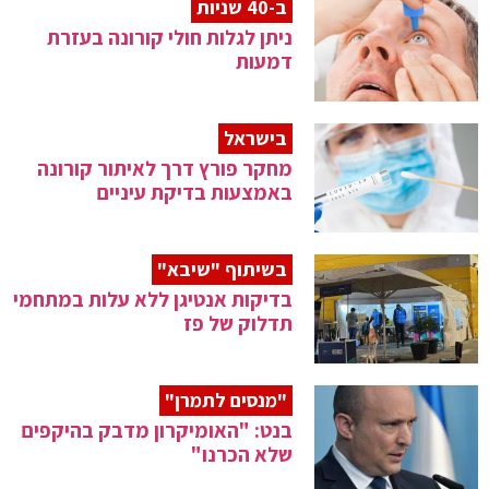
ב-40 שניות
ניתן לגלות חולי קורונה בעזרת
דמעות
בישראל
מחקר פורץ דרך לאיתור קורונה
באמצעות בדיקת עיניים
בשיתוף "שיבא"
בדיקות אנטיגן ללא עלות במתחמי
תדלוק של פז
"מנסים לתמרן"
בנט: "האומיקרון מדבק בהיקפים
שלא הכרנו"