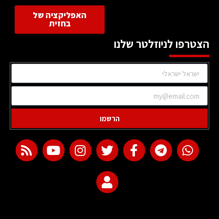
האפליקציה של
בחזית
הצטרפו לניוזלטר שלנו
הרשמו